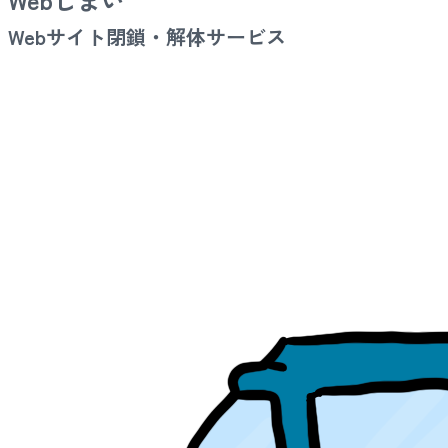
Webサイト閉鎖・解体サービス