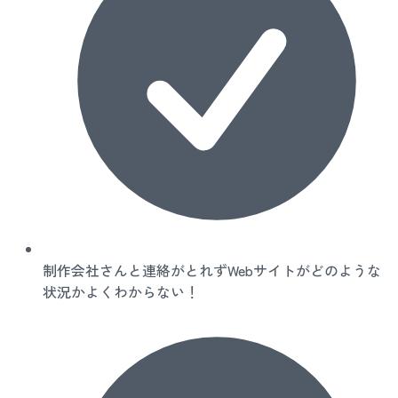
制作会社さんと連絡がとれずWebサイトがどのような
状況かよくわからない！