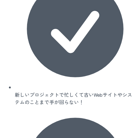
新しいプロジェクトで忙しくて古いWebサイトやシス
テムのことまで手が回らない！