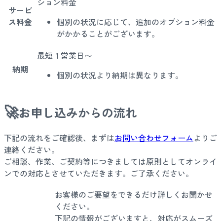
ション料金
サービ
ス料金
個別の状況に応じて、追加のオプション料金
がかかることがございます。
最短１営業日〜
納期
個別の状況より納期は異なります。
🚀
お申し込みからの流れ
下記の流れをご確認後、まずは
お問い合わせフォーム
よりご
連絡ください。
ご相談、作業、ご契約等につきましては原則としてオンライ
ンでの対応とさせていただきます。ご了承ください。
お客様のご要望をできるだけ詳しくお聞かせ
ください。
下記の情報がございますと、対応がスムーズ