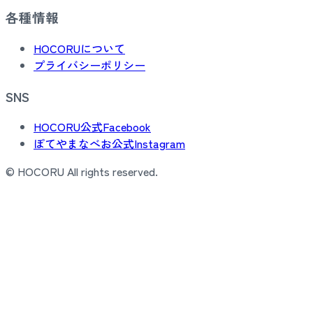
各種情報
HOCORUについて
プライバシーポリシー
SNS
HOCORU公式Facebook
ぽてやまなべお公式Instagram
© HOCORU All rights reserved.