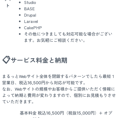
Studio
ト
BASE
Drupal
Laravel
CakePHP
その他につきましても対応可能な場合がござい
ます。お気軽にご相談ください。
📋
サービス料金と納期
まるっとWebサイト全体を閉鎖するパターンでしたら最短１
営業日、税込16,500円から対応が可能です。
なお、Webサイトの規模やお客様からご提供いただく情報に
よって納期と費用が変わりますので、個別にお見積もりさせ
ていただきます。
基本料金 税込16,500円（税抜15,000円）+ オプ