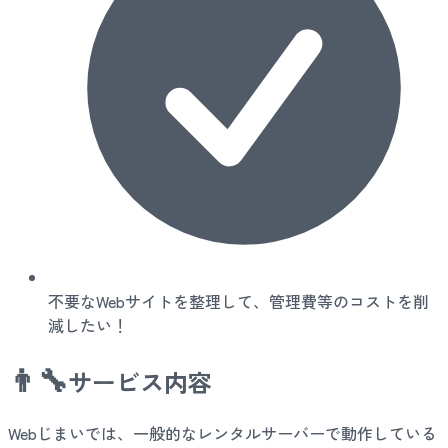
不要なWebサイトを整理して、管理費等のコストを削
減したい！
👨‍🔧
サービス内容
Webじまいでは、一般的なレンタルサーバーで動作している