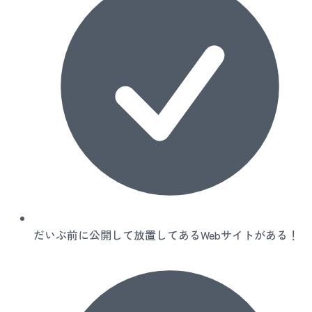
だいぶ前に公開して放置してあるWebサイトがある！