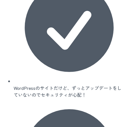
WordPressのサイトだけど、ずっとアップデートをし
ていないのでセキュリティが心配！