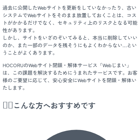
過去に公開したWebサイトを更新をしていなかったり、古い
システムでWebサイトをそのまま放置しておくことは、コス
トがかかるだけでなく、セキュリティ上のリスクとなる可能
性があります。
しかし、サイトをいざのぞいてみると、本当に削除していい
のか、また一部のデータを残そうにもよくわからない…とい
うことがよくあります。
HOCORUのWebサイト閉鎖・解体サービス「Webじまい」
は、この課題を解決するためにうまれたサービスです。お客
様のご要望に応じて、安心安全にWebサイトを閉鎖・解体い
たします。
💁‍♀️
こんな方へおすすめです