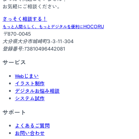
お気軽にご相談ください。
さっそく相談する！
HOCORU
もっと人間らしく、もっとデジタルを便利に
〒870-0045
大分県大分市城崎町3-3-11-304
登録番号:T3810496442081
サービス
Webじまい
イラスト制作
デジタルお悩み相談
システム試作
サポート
よくあるご質問
お問い合わせ